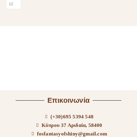
Επικοινωνία
(+30)695 5394 548
Κύπρου 37 Αριδαία, 58400
fosfantasyofshiny@gmail.com