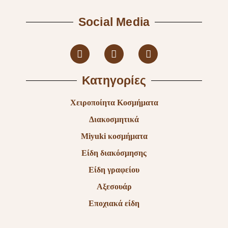
Social Media
Κατηγορίες
Χειροποίητα Κοσμήματα
Διακοσμητικά
Miyuki κοσμήματα
Είδη διακόσμησης
Είδη γραφείου
Αξεσουάρ
Εποχιακά είδη