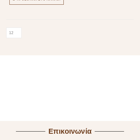
Επικοινωνία