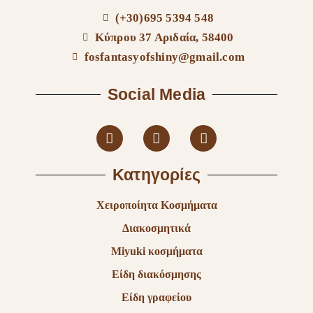
(+30)695 5394 548
Κύπρου 37 Αριδαία, 58400
fosfantasyofshiny@gmail.com
Social Media
Κατηγορίες
Χειροποίητα Κοσμήματα
Διακοσμητικά
Miyuki κοσμήματα
Είδη διακόσμησης
Είδη γραφείου