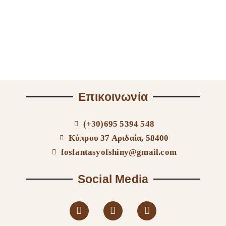
Επικοινωνία
(+30)695 5394 548
Κύπρου 37 Αριδαία, 58400
fosfantasyofshiny@gmail.com
Social Media