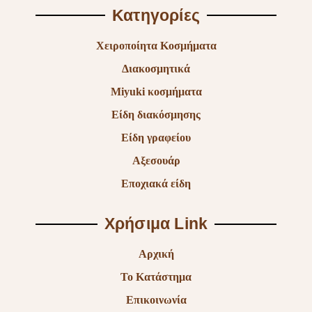
Κατηγορίες
Χειροποίητα Κοσμήματα
Διακοσμητικά
Miyuki κοσμήματα
Είδη διακόσμησης
Είδη γραφείου
Αξεσουάρ
Εποχιακά είδη
Χρήσιμα Link
Αρχική
Το Κατάστημα
Επικοινωνία