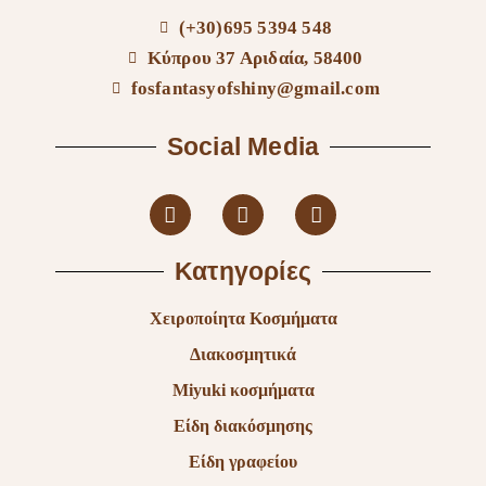
(+30)695 5394 548
Κύπρου 37 Αριδαία, 58400
fosfantasyofshiny@gmail.com
Social Media
Κατηγορίες
Χειροποίητα Κοσμήματα
Διακοσμητικά
Miyuki κοσμήματα
Είδη διακόσμησης
Είδη γραφείου