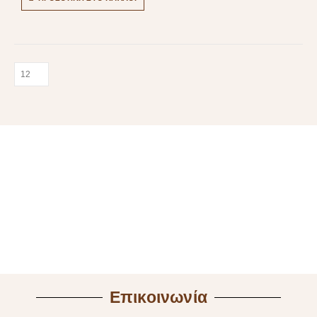
Επικοινωνία