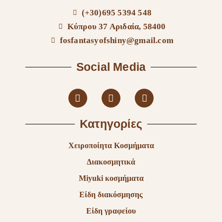
(+30)695 5394 548
Κύπρου 37 Αριδαία, 58400
fosfantasyofshiny@gmail.com
Social Media
Κατηγορίες
Χειροποίητα Κοσμήματα
Διακοσμητικά
Miyuki κοσμήματα
Είδη διακόσμησης
Είδη γραφείου