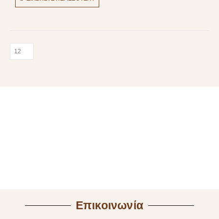
Επικοινωνία