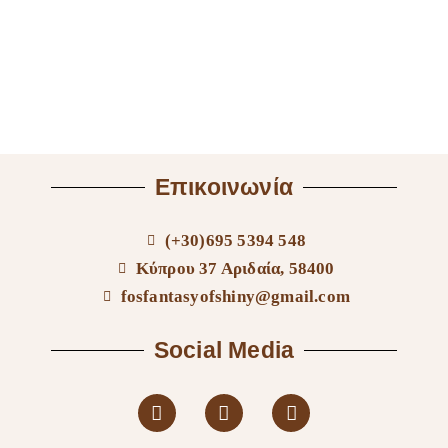
Επικοινωνία
(+30)695 5394 548
Κύπρου 37 Αριδαία, 58400
fosfantasyofshiny@gmail.com
Social Media