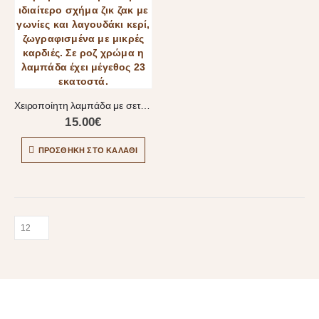
Χειροποίητη λαμπάδα με σετ λαγουδάκι
15.00
€
ΠΡΟΣΘΉΚΗ ΣΤΟ ΚΑΛΆΘΙ