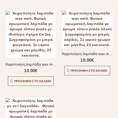
Χειροποίητη λαμπάδα wax melt
10.00
€
Χειροποίητη λαμπάδα wax melt
10.00
€
ΠΡΟΣΘΉΚΗ ΣΤΟ ΚΑΛΆΘΙ
ΠΡΟΣΘΉΚΗ ΣΤΟ ΚΑΛΆΘΙ