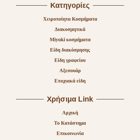
Κατηγορίες
Χειροποίητα Κοσμήματα
Διακοσμητικά
Miyuki κοσμήματα
Είδη διακόσμησης
Είδη γραφείου
Αξεσουάρ
Εποχιακά είδη
Χρήσιμα Link
Αρχική
Το Κατάστημα
Επικοινωνία