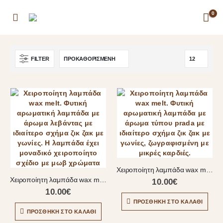
0
FILTER
Χειροποίητη λαμπάδα wax melt
Χειροποίητη λαμπάδα wax melt
10.00
€
10.00
€
ΠΡΟΣΘΉΚΗ ΣΤΟ ΚΑΛΆΘΙ
ΠΡΟΣΘΉΚΗ ΣΤΟ ΚΑΛΆΘΙ