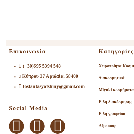
Επικοινωνία
Κατηγορίες
(+30)695 5394 548
Χειροποίητα Κοσμ
Κύπρου 37 Αριδαία, 58400
Διακοσμητικά
fosfantasyofshiny@gmail.com
Miyuki κοσμήματα
Είδη διακόσμησης
Social Media
Είδη γραφείου
Αξεσουάρ