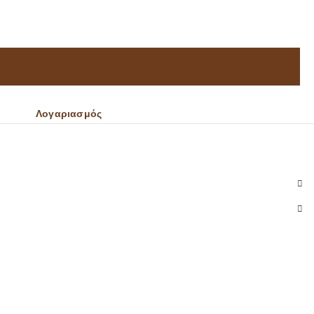
Λογαριασμός