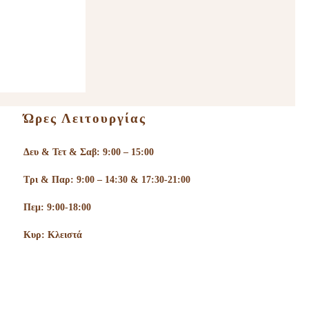
Ώρες Λειτουργίας
Δευ & Τετ & Σαβ: 9:00 – 15:00
Τρι & Παρ: 9:00 – 14:30 & 17:30-21:00
Πεμ: 9:00-18:00
Κυρ: Κλειστά