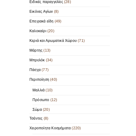
Ειδικές παραγγελίες
(28)
Εικόνες Αγίων
(8)
Εποχιακά είδη
(49)
Καλοκαίρι
(20)
Κεριά και Αρωματικά Χώρου
(71)
Μάρτης
(13)
Μπρελόκ
(34)
Πάσχα
(77)
Περιποίηση
(40)
Μαλλιά
(10)
Πρόσωπο
(12)
Σώμα
(20)
Τσάντες
(8)
Χειροποίητα Κοσμήματα
(220)