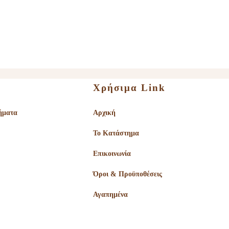
Χρήσιμα Link
ήματα
Αρχική
Το Κατάστημα
Επικοινωνία
Όροι & Προϋποθέσεις
Αγαπημένα