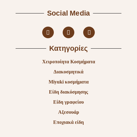
Social Media
Κατηγορίες
Χειροποίητα Κοσμήματα
Διακοσμητικά
Miyuki κοσμήματα
Είδη διακόσμησης
Είδη γραφείου
Αξεσουάρ
Εποχιακά είδη