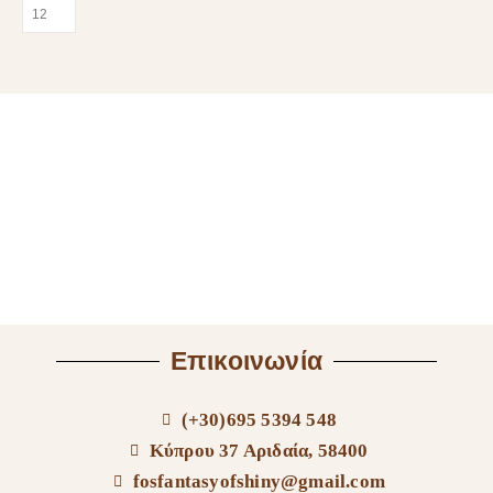
Επικοινωνία
(+30)695 5394 548
Κύπρου 37 Αριδαία, 58400
fosfantasyofshiny@gmail.com