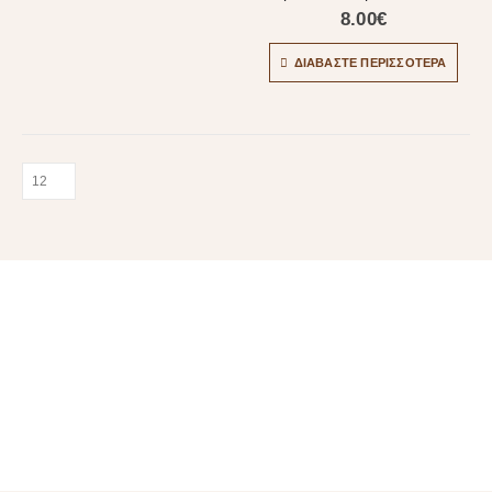
8.00
€
ΔΙΑΒΆΣΤΕ ΠΕΡΙΣΣΌΤΕΡΑ