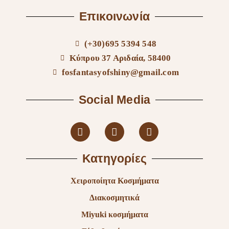
Επικοινωνία
(+30)695 5394 548
Κύπρου 37 Αριδαία, 58400
fosfantasyofshiny@gmail.com
Social Media
Κατηγορίες
Χειροποίητα Κοσμήματα
Διακοσμητικά
Miyuki κοσμήματα