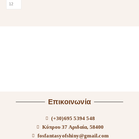
Επικοινωνία
(+30)695 5394 548
Κύπρου 37 Αριδαία, 58400
fosfantasyofshiny@gmail.com