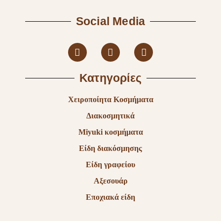
Social Media
Κατηγορίες
Χειροποίητα Κοσμήματα
Διακοσμητικά
Miyuki κοσμήματα
Είδη διακόσμησης
Είδη γραφείου
Αξεσουάρ
Εποχιακά είδη