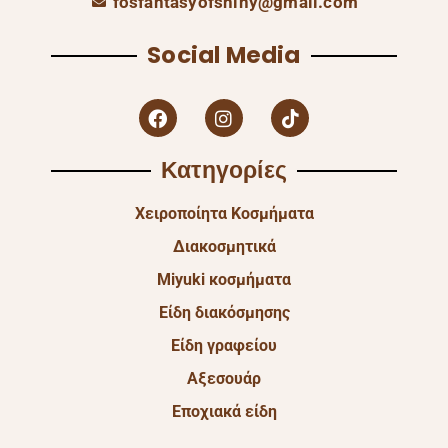
fosfantasyofshiny@gmail.com
Social Media
Κατηγορίες
Χειροποίητα Κοσμήματα
Διακοσμητικά
Miyuki κοσμήματα
Είδη διακόσμησης
Είδη γραφείου
Αξεσουάρ
Εποχιακά είδη