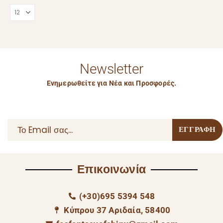
Newsletter
Ενημερωθείτε για Νέα και Προσφορές.
Επικοινωνία
(+30)695 5394 548
Κύπρου 37 Αριδαία, 58400