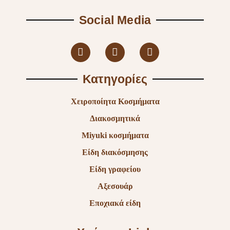
Social Media
Κατηγορίες
Χειροποίητα Κοσμήματα
Διακοσμητικά
Miyuki κοσμήματα
Είδη διακόσμησης
Είδη γραφείου
Αξεσουάρ
Εποχιακά είδη