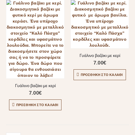
Γυάλινο βαζάκι με κερί
7.00
€
ΠΡΟΣΘΉΚΗ ΣΤΟ ΚΑΛΆΘΙ
Γυάλινο βαζάκι με κερί
7.00
€
ΠΡΟΣΘΉΚΗ ΣΤΟ ΚΑΛΆΘΙ