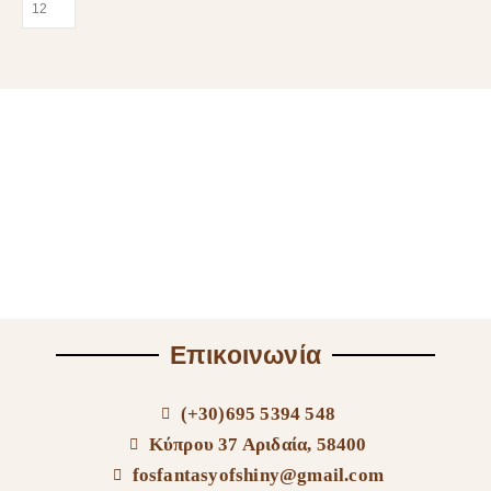
Επικοινωνία
(+30)695 5394 548
Κύπρου 37 Αριδαία, 58400
fosfantasyofshiny@gmail.com