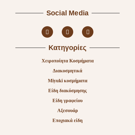
Social Media
Κατηγορίες
Χειροποίητα Κοσμήματα
Διακοσμητικά
Miyuki κοσμήματα
Είδη διακόσμησης
Είδη γραφείου
Αξεσουάρ
Εποχιακά είδη