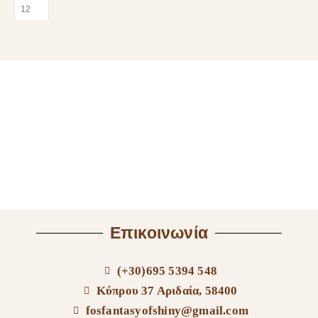
Επικοινωνία
(+30)695 5394 548
Κύπρου 37 Αριδαία, 58400
fosfantasyofshiny@gmail.com