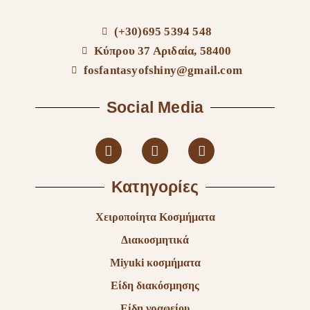
(+30)695 5394 548
Κύπρου 37 Αριδαία, 58400
fosfantasyofshiny@gmail.com
Social Media
Κατηγορίες
Χειροποίητα Κοσμήματα
Διακοσμητικά
Miyuki κοσμήματα
Είδη διακόσμησης
Είδη γραφείου