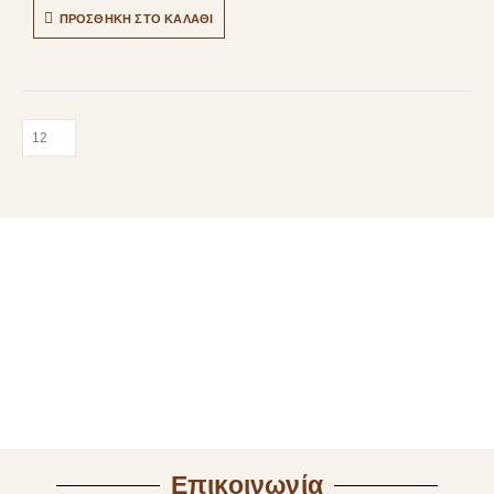
ΠΡΟΣΘΉΚΗ ΣΤΟ ΚΑΛΆΘΙ
Επικοινωνία