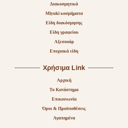
Διακοσμητικά
Miyuki κοσμήματα
Είδη διακόσμησης
Είδη γραφείου
Αξεσουάρ
Εποχιακά είδη
Χρήσιμα Link
Αρχική
Το Κατάστημα
Επικοινωνία
Όροι & Προϋποθέσεις
Αγαπημένα