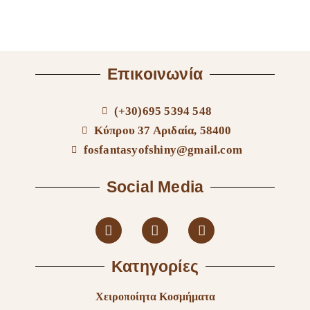
Επικοινωνία
(+30)695 5394 548
Κύπρου 37 Αριδαία, 58400
fosfantasyofshiny@gmail.com
Social Media
Κατηγορίες
Χειροποίητα Κοσμήματα