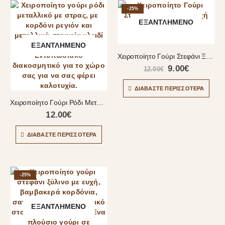
-25%
ΕΞΑΝΤΛΗΜΈΝΟ
ΕΞΑΝΤΛΗΜΈΝΟ
Χειροποίητο Γούρι Στεφάνι Ξύλινο Με Ευχή
9.00
€
12.00
€
ΔΙΑΒΆΣΤΕ ΠΕΡΙΣΣΌΤΕΡΑ
Χειροποίητο Γούρι Ρόδι Μεταλλικό
12.00
€
ΔΙΑΒΆΣΤΕ ΠΕΡΙΣΣΌΤΕΡΑ
-25%
ΕΞΑΝΤΛΗΜΈΝΟ