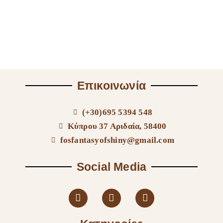
Επικοινωνία
(+30)695 5394 548
Κύπρου 37 Αριδαία, 58400
fosfantasyofshiny@gmail.com
Social Media