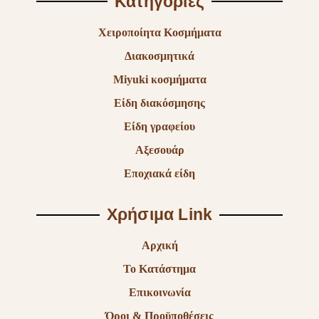
Κατηγορίες
Χειροποίητα Κοσμήματα
Διακοσμητικά
Miyuki κοσμήματα
Είδη διακόσμησης
Είδη γραφείου
Αξεσουάρ
Εποχιακά είδη
Χρήσιμα Link
Αρχική
Το Κατάστημα
Επικοινωνία
Όροι & Προϋποθέσεις