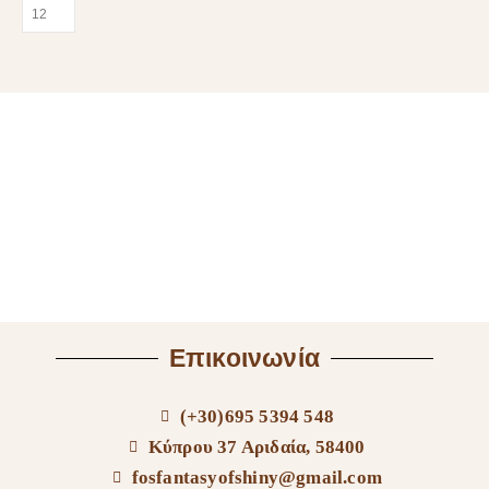
Επικοινωνία
(+30)695 5394 548
Κύπρου 37 Αριδαία, 58400
fosfantasyofshiny@gmail.com