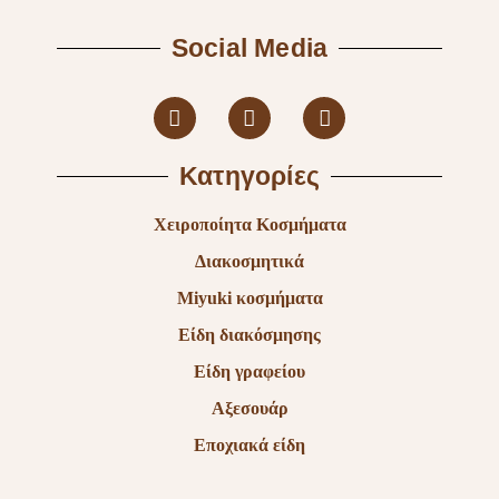
Social Media
Κατηγορίες
Χειροποίητα Κοσμήματα
Διακοσμητικά
Miyuki κοσμήματα
Είδη διακόσμησης
Είδη γραφείου
Αξεσουάρ
Εποχιακά είδη