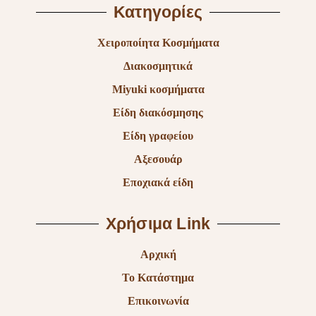
Κατηγορίες
Χειροποίητα Κοσμήματα
Διακοσμητικά
Miyuki κοσμήματα
Είδη διακόσμησης
Είδη γραφείου
Αξεσουάρ
Εποχιακά είδη
Χρήσιμα Link
Αρχική
Το Κατάστημα
Επικοινωνία