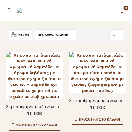
0
FILTER
Χειροποίητη λαμπάδα wax melt
Χειροποίητη λαμπάδα wax melt
10.00
€
10.00
€
ΠΡΟΣΘΉΚΗ ΣΤΟ ΚΑΛΆΘΙ
ΠΡΟΣΘΉΚΗ ΣΤΟ ΚΑΛΆΘΙ