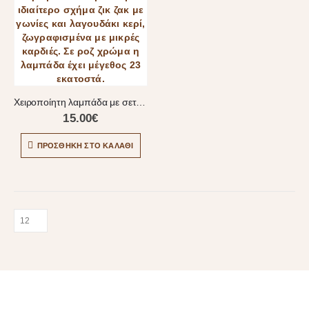
Χειροποίητη λαμπάδα με σετ λαγουδάκι
15.00
€
ΠΡΟΣΘΉΚΗ ΣΤΟ ΚΑΛΆΘΙ