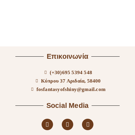
Επικοινωνία
(+30)695 5394 548
Κύπρου 37 Αριδαία, 58400
fosfantasyofshiny@gmail.com
Social Media