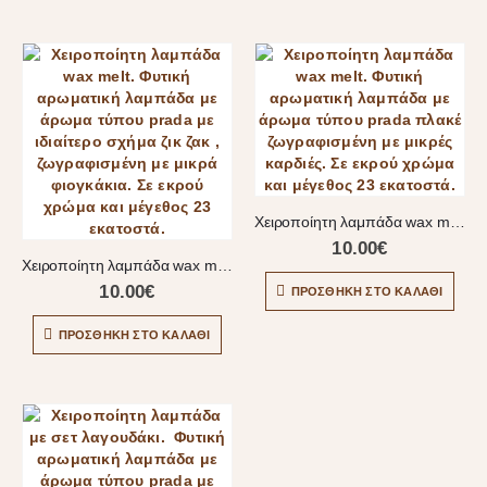
Χειροποίητη λαμπάδα wax melt
10.00
€
Χειροποίητη λαμπάδα wax melt
10.00
€
ΠΡΟΣΘΉΚΗ ΣΤΟ ΚΑΛΆΘΙ
ΠΡΟΣΘΉΚΗ ΣΤΟ ΚΑΛΆΘΙ