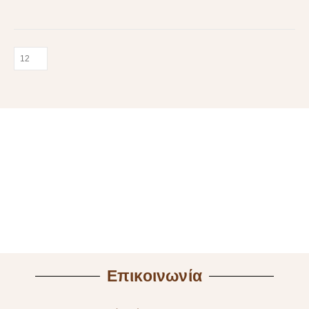
Επικοινωνία