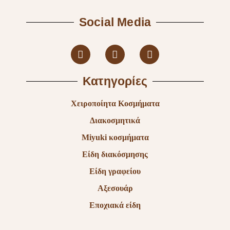
Social Media
Κατηγορίες
Χειροποίητα Κοσμήματα
Διακοσμητικά
Miyuki κοσμήματα
Είδη διακόσμησης
Είδη γραφείου
Αξεσουάρ
Εποχιακά είδη