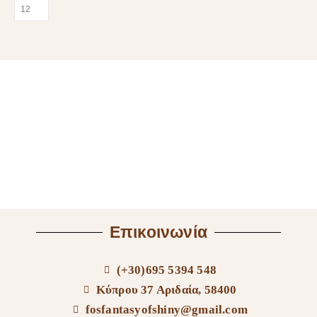
Επικοινωνία
(+30)695 5394 548
Κύπρου 37 Αριδαία, 58400
fosfantasyofshiny@gmail.com