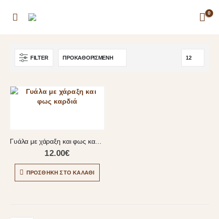
0
FILTER
Γυάλα με χάραξη και φως καρδιά
12.00
€
ΠΡΟΣΘΉΚΗ ΣΤΟ ΚΑΛΆΘΙ