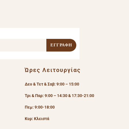
Ώρες Λειτουργίας
Δευ & Τετ & Σαβ: 9:00 – 15:00
Τρι & Παρ: 9:00 – 14:30 & 17:30-21:00
Πεμ: 9:00-18:00
Κυρ: Κλειστά