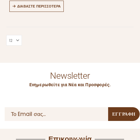
ΔΙΑΒΆΣΤΕ ΠΕΡΙΣΣΌΤΕΡΑ
Newsletter
Ενημερωθείτε για Νέα και Προσφορές.
Επικοινωνία