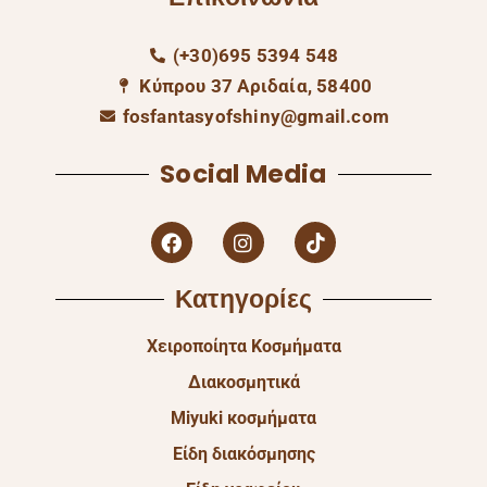
(+30)695 5394 548
Κύπρου 37 Αριδαία, 58400
fosfantasyofshiny@gmail.com
Social Media
Κατηγορίες
Χειροποίητα Κοσμήματα
Διακοσμητικά
Miyuki κοσμήματα
Είδη διακόσμησης