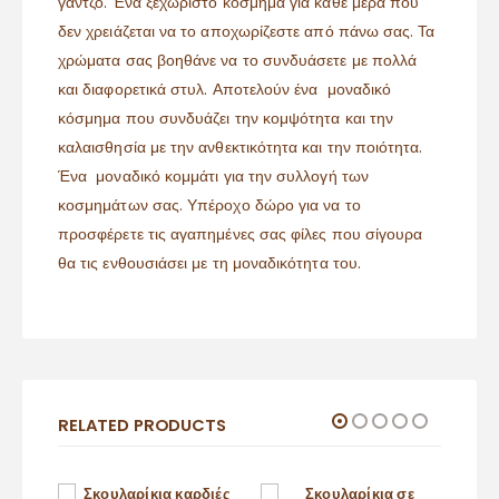
γάντζο. Ένα ξεχωριστό κόσμημα για κάθε μέρα που
δεν χρειάζεται να το αποχωρίζεστε από πάνω σας. Τα
χρώματα σας βοηθάνε να το συνδυάσετε με πολλά
και διαφορετικά στυλ. Αποτελούν ένα μοναδικό
κόσμημα που συνδυάζει την κομψότητα και την
καλαισθησία με την ανθεκτικότητα και την ποιότητα.
Ένα μοναδικό κομμάτι για την συλλογή των
κοσμημάτων σας. Υπέροχο δώρο για να το
προσφέρετε τις αγαπημένες σας φίλες που σίγουρα
θα τις ενθουσιάσει με τη μοναδικότητα του.
RELATED PRODUCTS