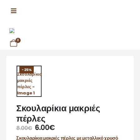
0
-25%
Σκουλαρίκια μακριές
πέρλες
6.00
€
8.00
€
Σκουλαρίκια μακριές πέρλες με μεταλλικό χρυσό