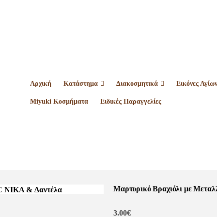
Αρχική
Κατάστημα
Διακοσμητικά
Εικόνες Αγίω
Miyuki Κοσμήματα
Ειδικές Παραγγελίες
Μαρτυρικό Βραχιόλι με Μεταλ
3.00
€