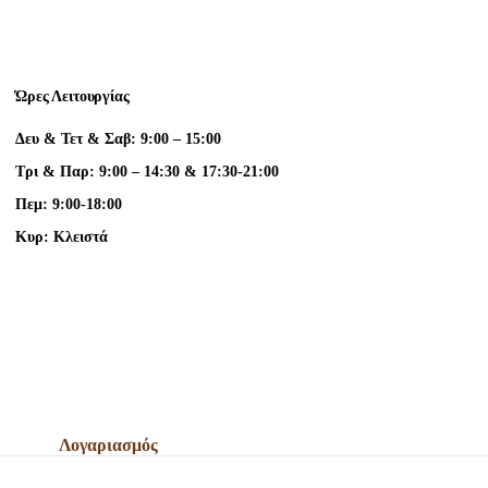
Ώρες Λειτουργίας
Δευ & Τετ & Σαβ: 9:00 – 15:00
Τρι & Παρ: 9:00 – 14:30 & 17:30-21:00
Πεμ: 9:00-18:00
Κυρ: Κλειστά
Λογαριασμός