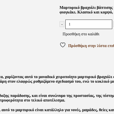
Μαρτυρικό βραχιόλι βάπτισης 
φιογκάκι. Κλασικό και κομψό, 
-
Προσθήκη στο καλάθι
Πρόσθήκη στην λίστα επι
, χαρίζοντας αυτό το μοναδικό χειροποίητο μαρτυρικό βραχιόλι 
χάρη στον ελαφρώς ρυθμιζόμενο σχεδιασμό του, ενώ το κυκλικό μ
δοξης παράδοσης, και είναι συνώνυμο της προστασίας, της πίστης
 τρυφερότητα στο τελικό αποτέλεσμα.
, αυτό το μαρτυρικό είναι κατάλληλο για νονές, μαμάδες, θείες 