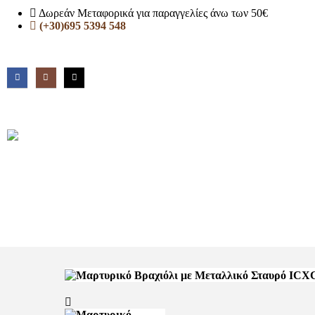
Δωρεάν Μεταφορικά για παραγγελίες άνω των 50€
(+30)695 5394 548