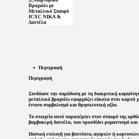
Περιγραφή
Περιγραφή
Συνδύασε την παράδοση με τη διακριτική κομψότητα
μεταλλικό βραχιόλι εφαρμόζει εύκολα στον καρπό 
έντονο συμβολισμό και θρησκευτική αξία.
Το στοιχείο αυτό παραπέμπει στον σταυρό της ορθό
βαμβακερή δαντέλα, που προσδίδει ρομαντισμό και
Ιδανική επιλογή για βαπτίσεις αγοριών ή κοριτσιών