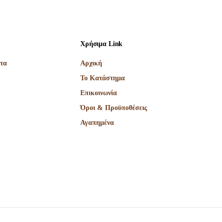
Χρήσιμα Link
τα
Αρχική
Το Κατάστημα
Επικοινωνία
Όροι & Προϋποθέσεις
Αγαπημένα