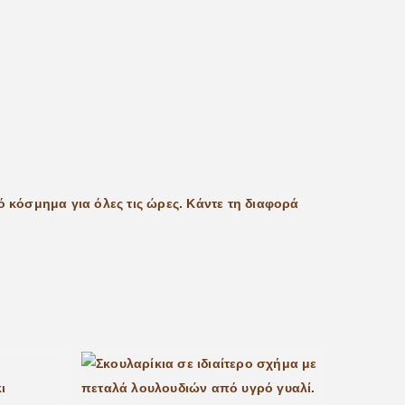
ό κόσμημα για όλες τις ώρες. Κάντε τη διαφορά