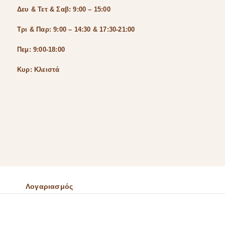
Δευ & Τετ & Σαβ: 9:00 – 15:00
Τρι & Παρ: 9:00 – 14:30 & 17:30-21:00
Πεμ: 9:00-18:00
Κυρ: Κλειστά
Λογαριασμός