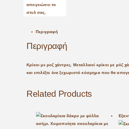
Περιγραφή
Περιγραφή
Κρίκοι με ροζ χάντρες. Μεταλλικοί κρίκοι με ρόζ 
και επιλέξτε ένα ξεχωριστό κόσμημα που θα απογε
Related Products
Εξαν