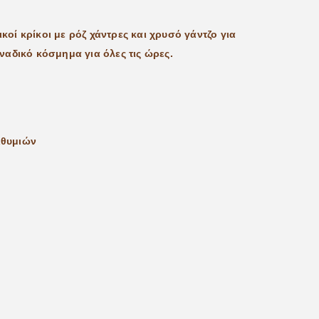
ικοί κρίκοι με ρόζ χάντρες και χρυσό γάντζο για
αδικό κόσμημα για όλες τις ώρες.
ιθυμιών