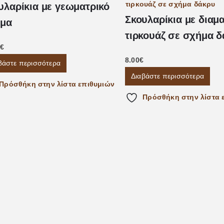
υλαρίκια με γεωματρικό
Σκουλαρίκια με διαμα
μα
τιρκουάζ σε σχήμα 
€
8.00
€
βάστε περισσότερα
Διαβάστε περισσότερα
Πρόσθήκη στην λίστα επιθυμιών
Πρόσθήκη στην λίστα 