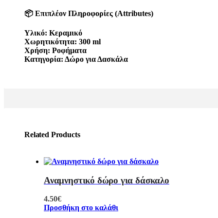
📦 Επιπλέον Πληροφορίες (Attributes)
Υλικό: Κεραμικό
Χωρητικότητα: 300 ml
Χρήση: Ροφήματα
Κατηγορία: Δώρο για Δασκάλα
Related Products
Αναμνηστικό δώρο για δάσκαλο
4.50
€
Προσθήκη στο καλάθι