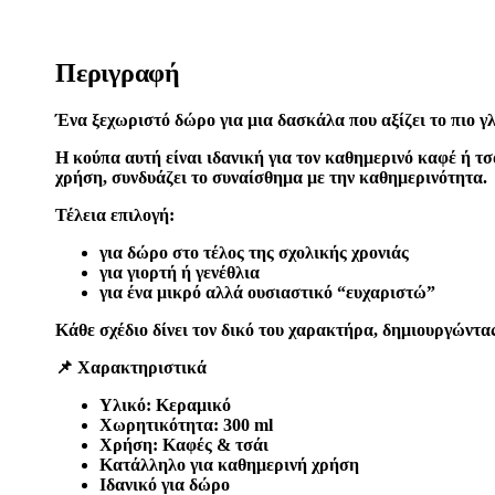
Περιγραφή
Ένα ξεχωριστό δώρο για μια δασκάλα που αξίζει το πιο γ
Η κούπα αυτή είναι ιδανική για τον καθημερινό καφέ ή τ
χρήση, συνδυάζει το συναίσθημα με την καθημερινότητα.
Τέλεια επιλογή:
για δώρο στο τέλος της σχολικής χρονιάς
για γιορτή ή γενέθλια
για ένα μικρό αλλά ουσιαστικό “ευχαριστώ”
Κάθε σχέδιο δίνει τον δικό του χαρακτήρα, δημιουργώντα
📌 Χαρακτηριστικά
Υλικό: Κεραμικό
Χωρητικότητα: 300 ml
Χρήση: Καφές & τσάι
Κατάλληλο για καθημερινή χρήση
Ιδανικό για δώρο