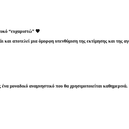
λυκό “ευχαριστώ” 💖
σάι και αποτελεί μια όμορφη υπενθύμιση της εκτίμησης και της 
ς ένα μοναδικό αναμνηστικό που θα χρησιμοποιείται καθημερινά.