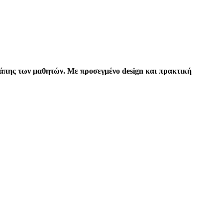
αγάπης των μαθητών. Με προσεγμένο design και πρακτική