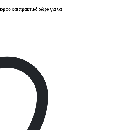
μορφο και πρακτικό δώρο για να