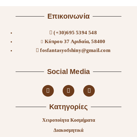
Επικοινωνία
(+30)695 5394 548
Κύπρου 37 Αριδαία, 58400
fosfantasyofshiny@gmail.com
Social Media
Κατηγορίες
Χειροποίητα Κοσμήματα
Διακοσμητικά