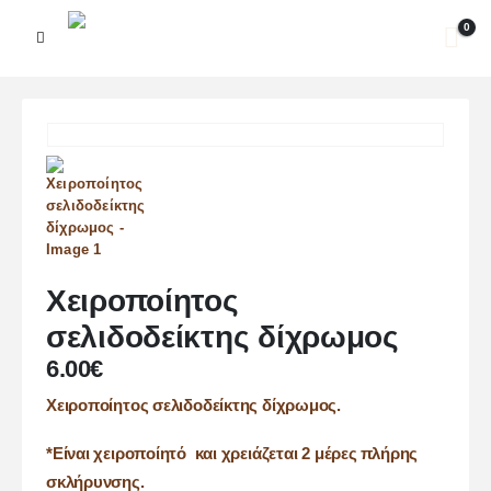
0
Χειροποίητος
σελιδοδείκτης δίχρωμος
6.00
€
Χειροποίητος σελιδοδείκτης δίχρωμος.
*Είναι χειροποίητό και χρειάζεται 2 μέρες πλήρης
σκλήρυνσης.