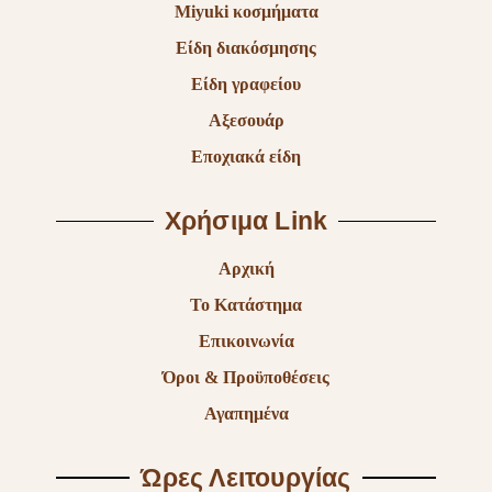
Miyuki κοσμήματα
Είδη διακόσμησης
Είδη γραφείου
Αξεσουάρ
Εποχιακά είδη
Χρήσιμα Link
Αρχική
Το Κατάστημα
Επικοινωνία
Όροι & Προϋποθέσεις
Αγαπημένα
Ώρες Λειτουργίας