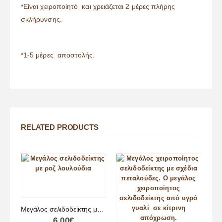
*Είναι χειροποίητό και χρειάζεται 2 μέρες πλήρης
σκλήρυνσης.
*1-5 μέρες αποστολής.
RELATED PRODUCTS
Μεγάλος σελιδοδείκτης με ροζ λουλούδια
6.00
€