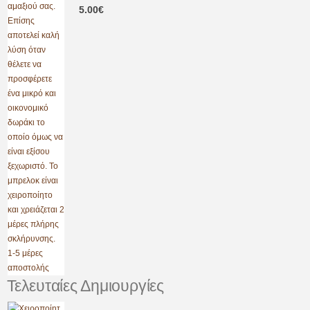
5.00
€
Τελευταίες Δημιουργίες