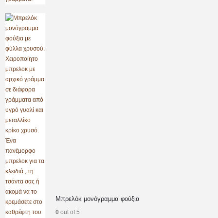
Μπρελόκ μονόγραμμα φούξια
0
out of 5