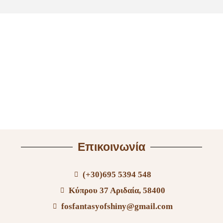
Επικοινωνία
(+30)695 5394 548
Κύπρου 37 Αριδαία, 58400
fosfantasyofshiny@gmail.com