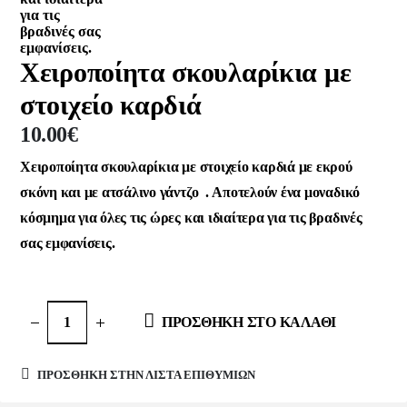
Χειροποίητα σκουλαρίκια με
στοιχείο καρδιά
10.00
€
Χειροποίητα σκουλαρίκια με στοιχείο καρδιά με εκρού
σκόνη και με ατσάλινο γάντζο . Aποτελούν ένα μοναδικό
κόσμημα για όλες τις ώρες και ιδιαίτερα για τις βραδινές
σας εμφανίσεις.
ΠΡΟΣΘΉΚΗ ΣΤΟ ΚΑΛΆΘΙ
ΠΡΌΣΘΉΚΗ ΣΤΗΝ ΛΊΣΤΑ ΕΠΙΘΥΜΙΏΝ