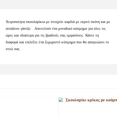
Χειροποίητα σκουλαρίκια με στοιχείο καρδιά με εκρού σκόνη και με
ατσάλινο γάντζο . Aποτελούν ένα μοναδικό κόσμημα για όλες τις
ώρες και ιδιαίτερα για τις βραδινές σας εμφανίσεις. Κάντε τη
διαφορά και επιλέξτε ένα ξεχωριστό κόσμημα που θα απογειώσει το
στυλ σας .