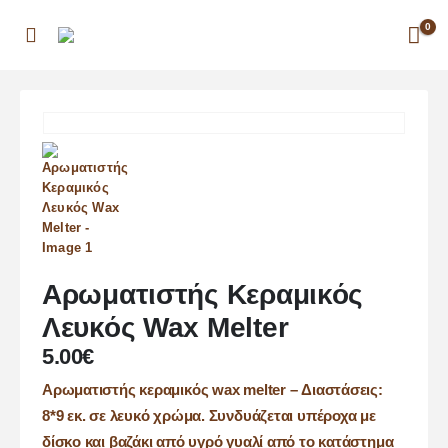
0
Αρωματιστής Κεραμικός
Λευκός Wax Melter
5.00
€
Αρωματιστής κεραμικός wax melter – Διαστάσεις:
8*9 εκ. σε λευκό χρώμα. Συνδυάζεται υπέροχα με
δίσκο και βαζάκι από υγρό γυαλί από το κατάστημα