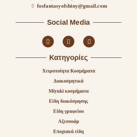
fosfantasyofshiny@gmail.com
Social Media
Κατηγορίες
Χειροποίητα Κοσμήματα
Διακοσμητικά
Miyuki κοσμήματα
Είδη διακόσμησης
Είδη γραφείου
Αξεσουάρ
Εποχιακά είδη