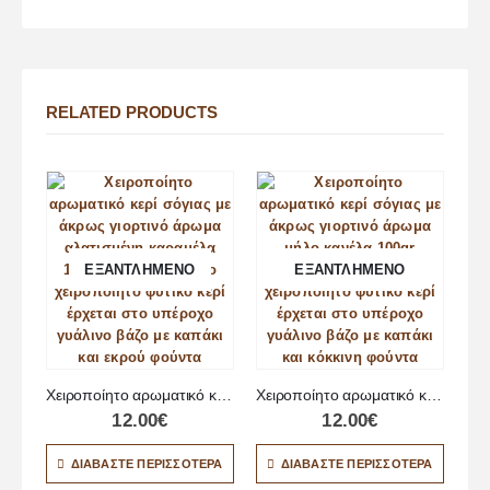
RELATED PRODUCTS
ΕΞΑΝΤΛΗΜΈΝΟ
ΕΞΑΝΤΛΗΜΈΝΟ
Χειροποίητο αρωματικό κερί Αλατισμένη καραμέλα
Χειροποίητο αρωματικό κερί μήλο κανέλα
12.00
€
12.00
€
ΔΙΑΒΆΣΤΕ ΠΕΡΙΣΣΌΤΕΡΑ
ΔΙΑΒΆΣΤΕ ΠΕΡΙΣΣΌΤΕΡΑ