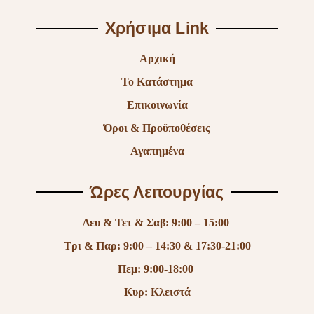
Χρήσιμα Link
Αρχική
Το Κατάστημα
Επικοινωνία
Όροι & Προϋποθέσεις
Αγαπημένα
Ώρες Λειτουργίας
Δευ & Τετ & Σαβ: 9:00 – 15:00
Τρι & Παρ: 9:00 – 14:30 & 17:30-21:00
Πεμ: 9:00-18:00
Κυρ: Κλειστά