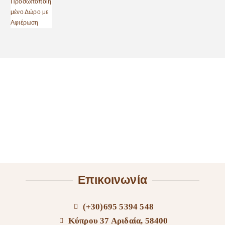
Επικοινωνία
(+30)695 5394 548
Κύπρου 37 Αριδαία, 58400