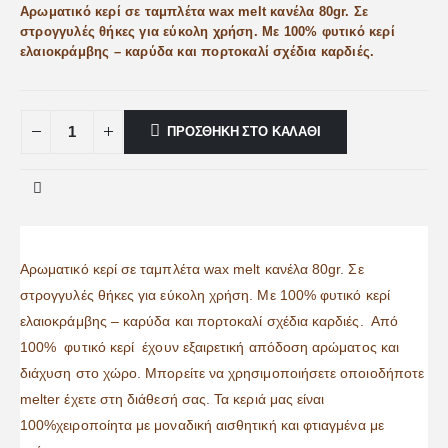
Αρωματικό κερί σε ταμπλέτα wax melt κανέλα 80gr. Σε
στρογγυλές θήκες για εύκολη χρήση. Με 100% φυτικό κερί
ελαιοκράμβης – καρύδα και πορτοκαλί σχέδια καρδιές.
ΠΡΟΣΘΉΚΗ ΣΤΟ ΚΑΛΆΘΙ
Αρωματικό κερί σε ταμπλέτα wax melt κανέλα 80gr. Σε
στρογγυλές θήκες για εύκολη χρήση. Με 100% φυτικό κερί
ελαιοκράμβης – καρύδα και πορτοκαλί σχέδια καρδιές. Από
100% φυτικό κερί έχουν εξαιρετική απόδοση αρώματος και
διάχυση στο χώρο. Μπορείτε να χρησιμοποιήσετε οποιοδήποτε
melter έχετε στη διάθεσή σας. Τα κεριά μας είναι
100%χειροποίητα με μοναδική αισθητική και φτιαγμένα με