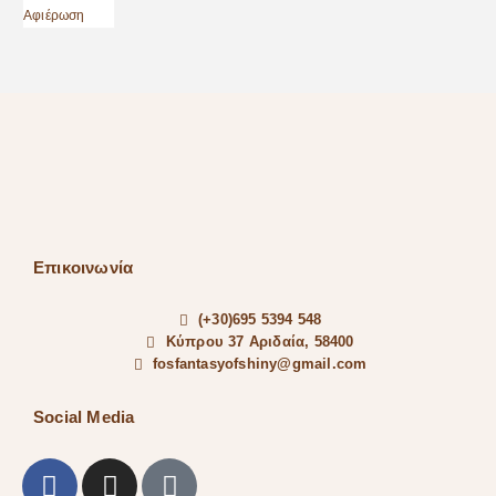
Επικοινωνία
(+30)695 5394 548
Κύπρου 37 Αριδαία, 58400
fosfantasyofshiny@gmail.com
Social Media