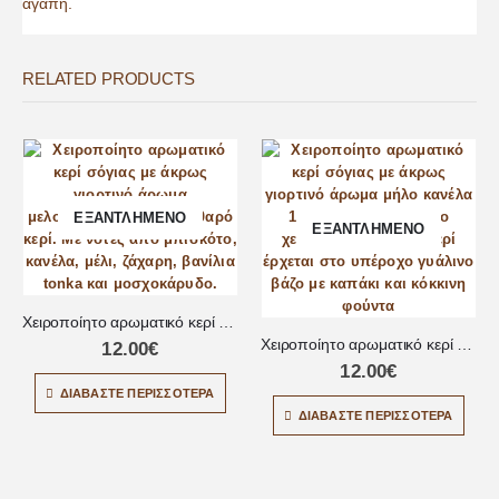
αγάπη.
RELATED PRODUCTS
ΕΞΑΝΤΛΗΜΈΝΟ
ΕΞΑΝΤΛΗΜΈΝΟ
Χειροποίητο αρωματικό κερί μελομακάρονο
Χειροποίητο αρωματικό κερί μήλο κανέλα
12.00
€
12.00
€
ΔΙΑΒΆΣΤΕ ΠΕΡΙΣΣΌΤΕΡΑ
ΔΙΑΒΆΣΤΕ ΠΕΡΙΣΣΌΤΕΡΑ