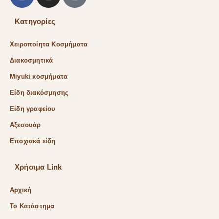
Κατηγορίες
Χειροποίητα Κοσμήματα
Διακοσμητικά
Miyuki κοσμήματα
Είδη διακόσμησης
Είδη γραφείου
Αξεσουάρ
Εποχιακά είδη
Χρήσιμα Link
Αρχική
Το Κατάστημα