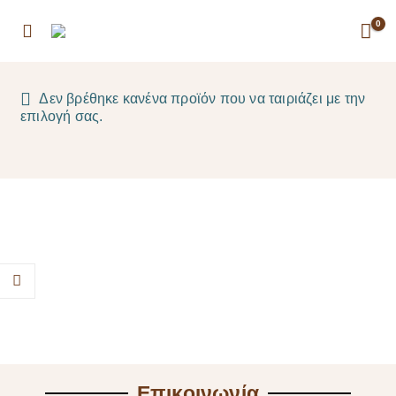
0
Δεν βρέθηκε κανένα προϊόν που να ταιριάζει με την
επιλογή σας.
Επικοινωνία