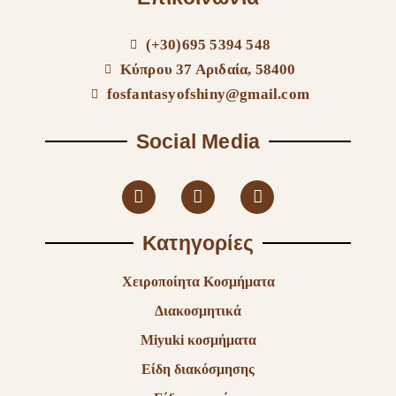
(+30)695 5394 548
Κύπρου 37 Αριδαία, 58400
fosfantasyofshiny@gmail.com
Social Media
Κατηγορίες
Χειροποίητα Κοσμήματα
Διακοσμητικά
Miyuki κοσμήματα
Είδη διακόσμησης